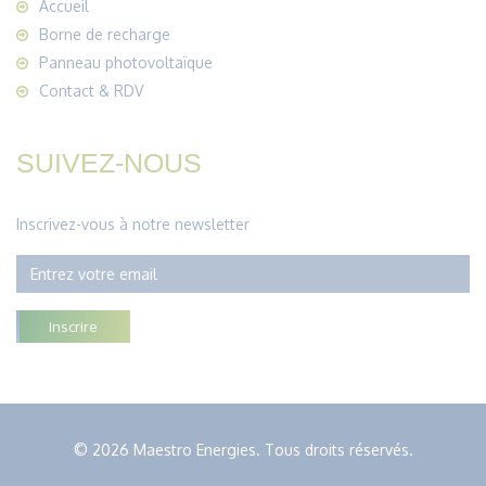
Accueil
Borne de recharge
Panneau photovoltaïque
Contact & RDV
SUIVEZ-NOUS
Inscrivez-vous à notre newsletter
Inscrire
© 2026 Maestro Energies. Tous droits réservés.