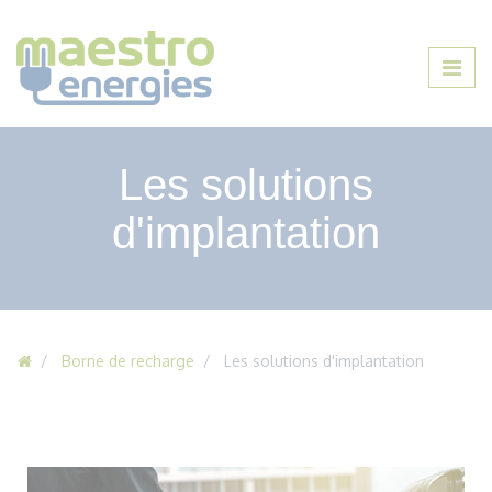
Les solutions
d'implantation
Borne de recharge
Les solutions d'implantation