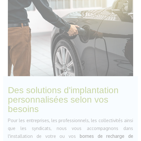
Des solutions d'implantation
personnalisées selon vos
besoins
Pour les entreprises, les professionnels, les collectivités ainsi
que les syndicats, nous vous accompagnons dans
l'installation de votre ou vos
bornes de recharge de