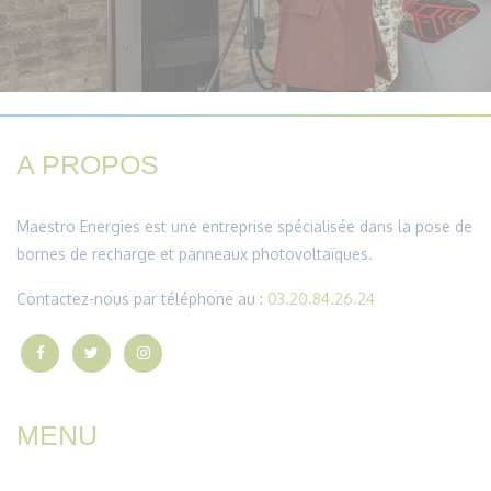
A PROPOS
Maestro Energies est une entreprise spécialisée dans la pose de
bornes de recharge et panneaux photovoltaïques.
Contactez-nous par téléphone au :
03.20.84.26.24
MENU