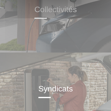
Collectivités
Syndicats