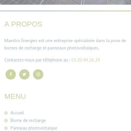
A PROPOS
Maestro Energies est une entreprise spécialisée dans la pose de
bornes de recharge et panneaux photovoltaïques.
Contactez-nous par téléphone au :
03.20.84.26.24
MENU
Accueil
Borne de recharge
Panneau photovoltaïque