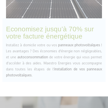
Economisez jusqu’à 70% sur
votre facture énergétique
Installez à domicile votre ou vos
panneaux photovoltaïques
!
Les avantages ? Des économies d'énergie non négligeables,
et une
autoconsommation
de votre énergie qui vous permet
d'accéder à des aides. Maestro Energies vous accompagne
dans toutes les étapes de l'
installation de vos panneaux
photovoltaïques
.