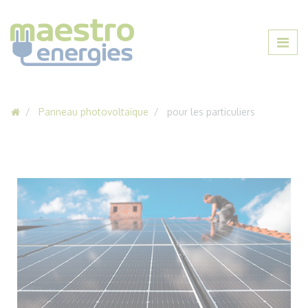
Panneau photovoltaïque
pour les particuliers